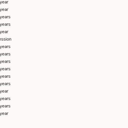
year
year
years
years
year
ession
years
years
years
years
years
years
year
years
years
year