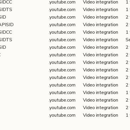
SIDCC
.youtube.com
Video integration
1 
SIDTS
.youtube.com
Video integration
1 
SID
.youtube.com
Video integration
2 
APISID
.youtube.com
Video integration
2 
SIDCC
.youtube.com
Video integration
1 
SIDTS
.youtube.com
Video integration
S
SID
.youtube.com
Video integration
2 
C
.youtube.com
Video integration
2 
.youtube.com
Video integration
2 
.youtube.com
Video integration
2 
.youtube.com
Video integration
2 
.youtube.com
Video integration
2 
.youtube.com
Video integration
1 
.youtube.com
Video integration
2 
.youtube.com
Video integration
2 
.youtube.com
Video integration
1 