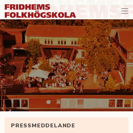
PRESSMEDDELANDE