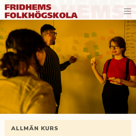
ALLMÄN KURS