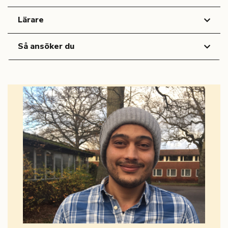
Lärare
Så ansöker du