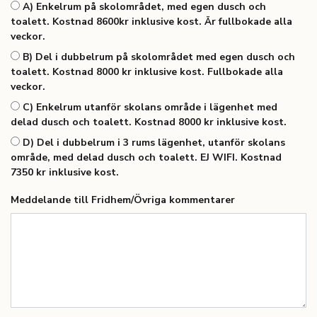
A) Enkelrum på skolområdet, med egen dusch och
toalett. Kostnad 8600kr inklusive kost. Är fullbokade alla
veckor.
B) Del i dubbelrum på skolområdet med egen dusch och
toalett. Kostnad 8000 kr inklusive kost. Fullbokade alla
veckor.
C) Enkelrum utanför skolans område i lägenhet med
delad dusch och toalett. Kostnad 8000 kr inklusive kost.
D) Del i dubbelrum i 3 rums lägenhet, utanför skolans
område, med delad dusch och toalett. EJ WIFI. Kostnad
7350 kr inklusive kost.
Meddelande till Fridhem/Övriga kommentarer