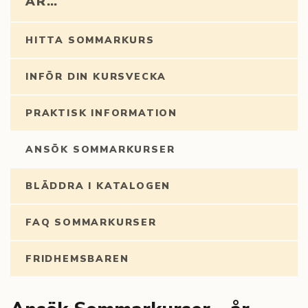
AR…
HITTA SOMMARKURS
INFÖR DIN KURSVECKA
PRAKTISK INFORMATION
ANSÖK SOMMARKURSER
BLÄDDRA I KATALOGEN
FAQ SOMMARKURSER
FRIDHEMSBAREN