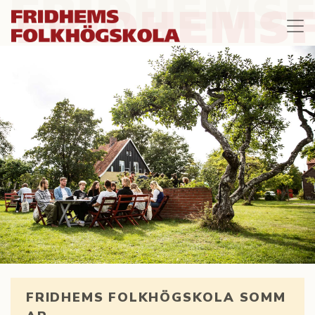
FRIDHEMS FOLKHÖGSKOLA SOMM