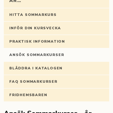
AR…
HITTA SOMMARKURS
INFÖR DIN KURSVECKA
PRAKTISK INFORMATION
ANSÖK SOMMARKURSER
BLÄDDRA I KATALOGEN
FAQ SOMMARKURSER
FRIDHEMSBAREN