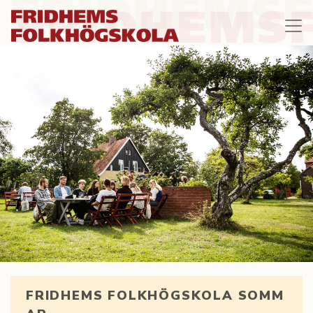
FRIDHEMS FOLKHÖGSKOLA SOMM